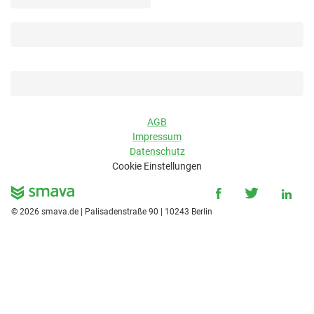
AGB
Impressum
Datenschutz
Cookie Einstellungen
©
2026
smava.de | Palisadenstraße 90 | 10243 Berlin