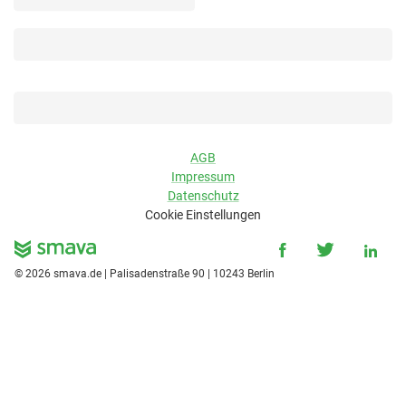
AGB
Impressum
Datenschutz
Cookie Einstellungen
©
2026
smava.de | Palisadenstraße 90 | 10243 Berlin