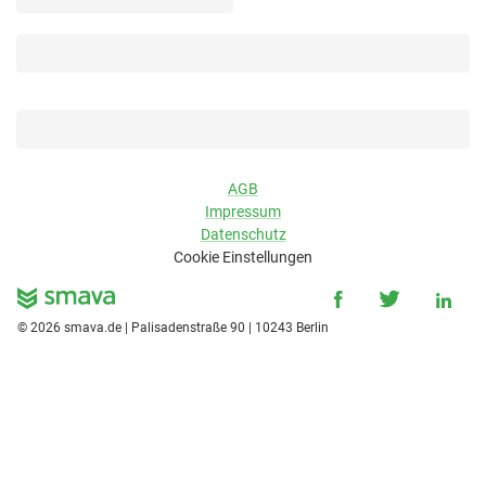
AGB
Impressum
Datenschutz
Cookie Einstellungen
©
2026
smava.de | Palisadenstraße 90 | 10243 Berlin