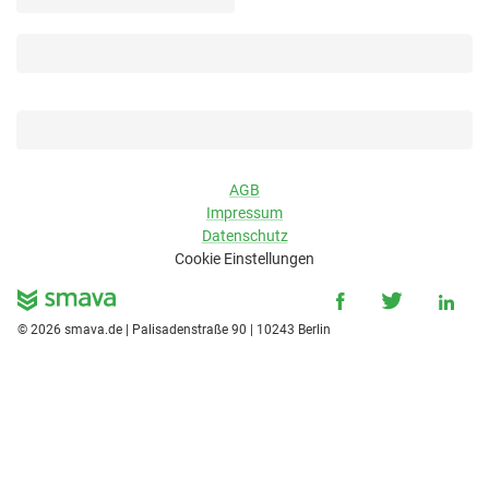
AGB
Impressum
Datenschutz
Cookie Einstellungen
©
2026
smava.de | Palisadenstraße 90 | 10243 Berlin