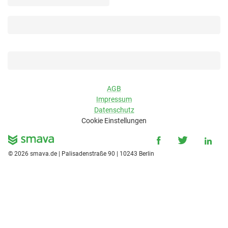
AGB
Impressum
Datenschutz
Cookie Einstellungen
©
2026
smava.de | Palisadenstraße 90 | 10243 Berlin