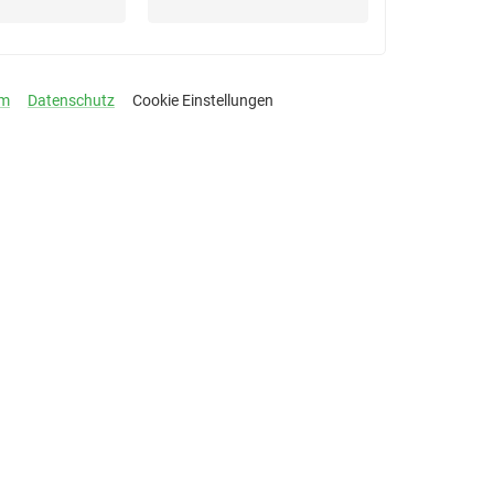
um
Datenschutz
Cookie Einstellungen