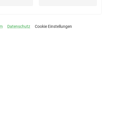
um
Datenschutz
Cookie Einstellungen