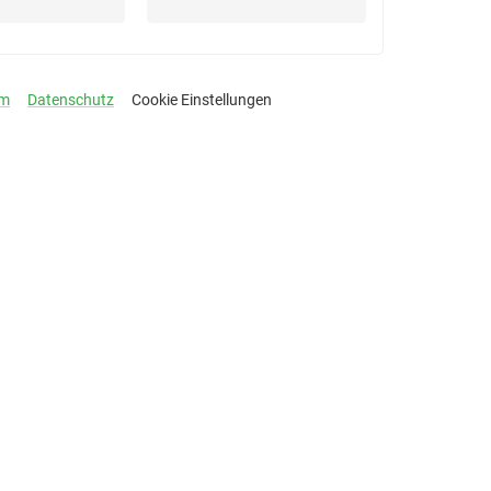
um
Datenschutz
Cookie Einstellungen