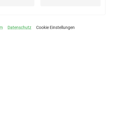
um
Datenschutz
Cookie Einstellungen