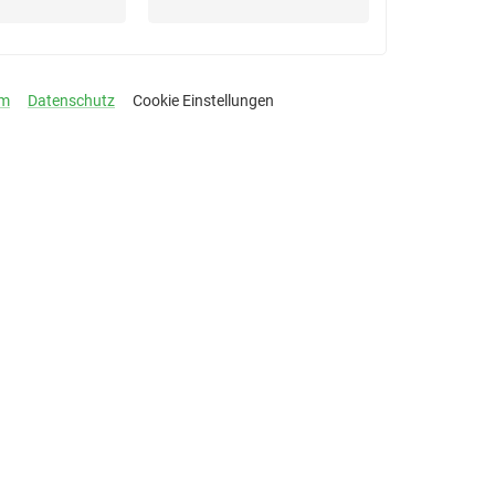
um
Datenschutz
Cookie Einstellungen