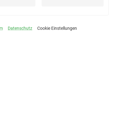
um
Datenschutz
Cookie Einstellungen