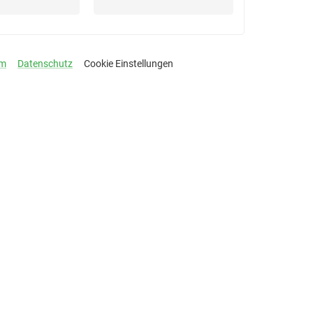
um
Datenschutz
Cookie Einstellungen