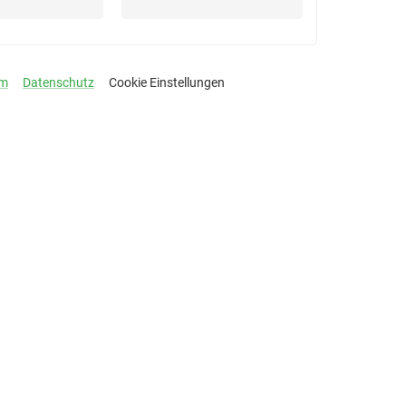
um
Datenschutz
Cookie Einstellungen